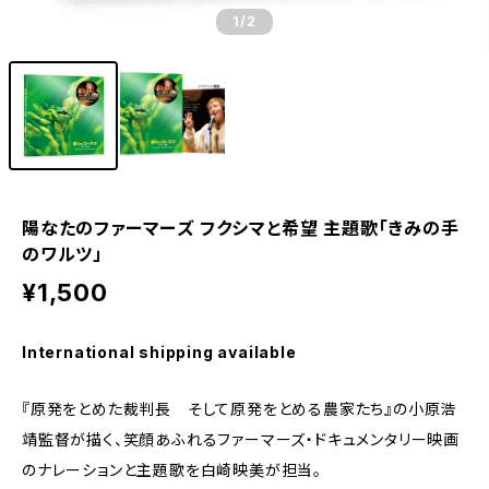
1
/2
陽なたのファーマーズ フクシマと希望 主題歌「きみの手
のワルツ」
¥1,500
International shipping available
『原発をとめた裁判長 そして原発をとめる農家たち』の小原浩
靖監督が描く、笑顔あふれるファーマーズ・ドキュメンタリー映画
のナレーションと主題歌を白崎映美が担当。