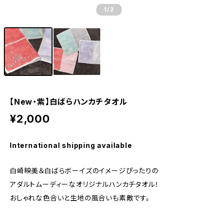
1
/2
【New・紫】白ばらハンカチタオル
¥2,000
International shipping available
白崎映美＆白ばらボーイズのイメージぴったりの
アダルトムーディーなオリジナルハンカチタオル！
おしゃれな色合いと生地の風合いも素敵です。