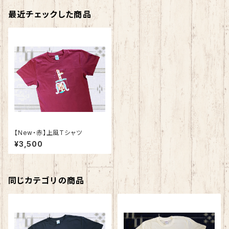
最近チェックした商品
【New・赤】上風Tシャツ
¥3,500
同じカテゴリの商品