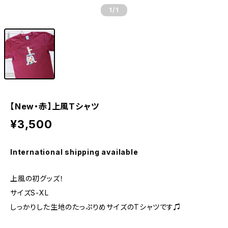
1
/1
【New・赤】上風Tシャツ
¥3,500
International shipping available
上風の初グッズ！
サイズS-XL
しっかりした生地のたっぷりめサイズのTシャツです♫