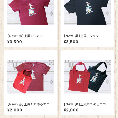
【New・赤】上風Tシャツ
​【New・黒】上風Tシャツ
¥3,500
¥3,500
​【New・赤】上風たためるエコバ
​【New・黒】上風たためるエコバ
ック（単品）
ック（単品）
¥2,000
¥2,000