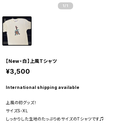
1
/1
​【New・白】上風Tシャツ
¥3,500
International shipping available
上風の初グッズ！
サイズS-XL
しっかりした生地のたっぷりめサイズのTシャツです♫