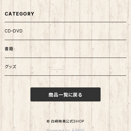
CATEGORY
CD・DVD
書籍
グッズ
商品一覧に戻る
© 白崎映美公式SHOP
Powered by