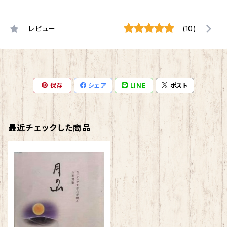
レビュー
(10)
保存
シェア
LINE
ポスト
最近チェックした商品