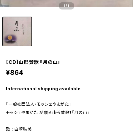
1
/1
【CD】山形賛歌 『月の山』
¥864
International shipping available
「一般社団法人・モッシェやまがた」
モッシェやまがた が贈る山形賛歌！『月の山』
歌 : 白崎映美