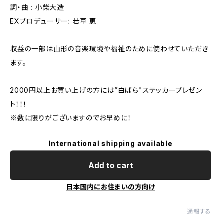
詞・曲 : 小柴大造
EXプロデューサー: 若草 恵
収益の一部は山形の音楽環境や福祉のために使わせていただき
ます。
2000円以上お買い上げの方には”白ばら"ステッカープレゼン
ト！！！
※数に限りがございますのでお早めに！
International shipping available
Add to cart
日本国内にお住まいの方向け
通報する