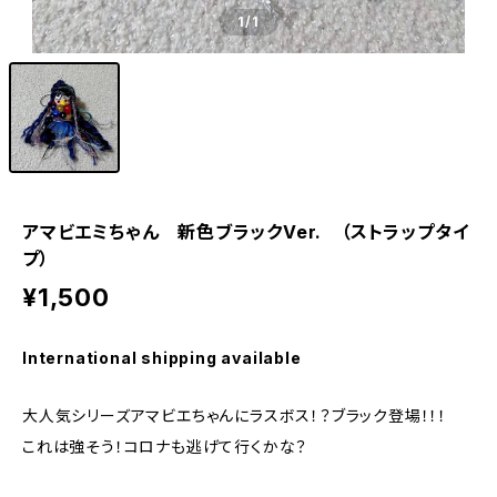
1
/1
アマビエミちゃん 新色ブラックVer. （ストラップタイ
プ）
¥1,500
International shipping available
大人気シリーズアマビエちゃんにラスボス！？ブラック登場！！！
これは強そう！コロナも逃げて行くかな？