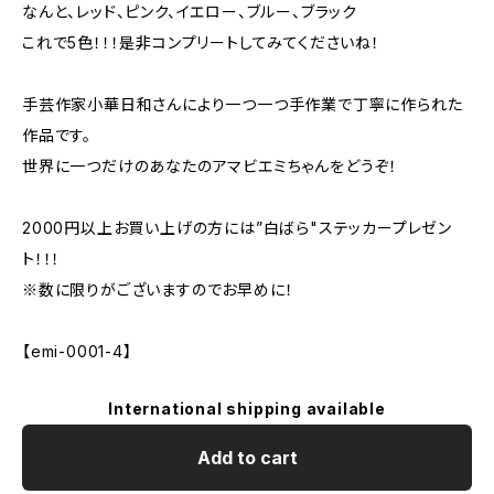
なんと、レッド、ピンク、イエロー、ブルー、ブラック
これで5色！！！是非コンプリートしてみてくださいね！
手芸作家小華日和さんにより一つ一つ手作業で丁寧に作られた
作品です。
世界に一つだけのあなたのアマビエミちゃんをどうぞ！
2000円以上お買い上げの方には”白ばら"ステッカープレゼン
ト！！！
※数に限りがございますのでお早めに！
【emi-0001-4】
International shipping available
Add to cart