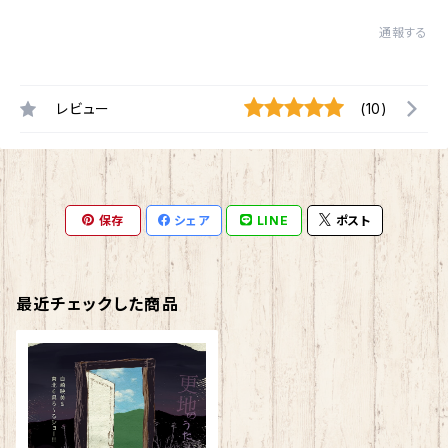
通報する
レビュー
(10)
保存
シェア
LINE
ポスト
最近チェックした商品