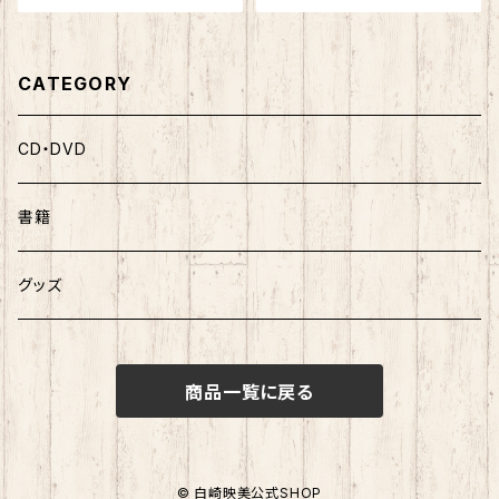
CATEGORY
CD・DVD
書籍
グッズ
商品一覧に戻る
© 白崎映美公式SHOP