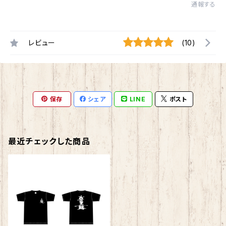
通報する
レビュー
(10)
保存
シェア
LINE
ポスト
最近チェックした商品